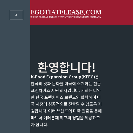
X
환영합니다!
K-Food Expansion Group(KFEG)
은
한국의 맛과 문화를 미국에 소개하는 전문
프랜차이즈 지원 회사입니다. 저희는 다양
한 한국 프랜차이즈 브랜드와 협력하여 미
국 시장에 성공적으로 진출할 수 있도록 지
원합니다. 여러 브랜드의 미국 진출을 통해
파트너 여러분께 최고의 경험을 제공하고
자 합니다.