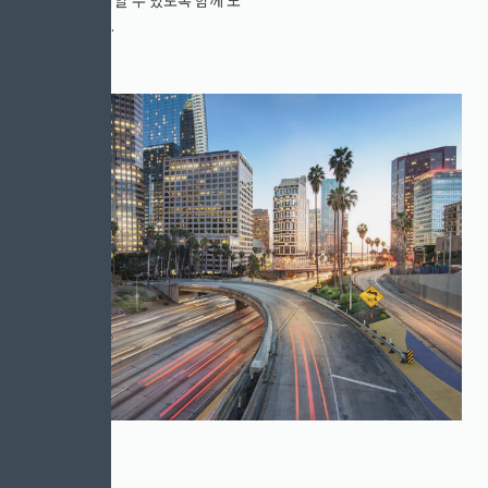
력하겠습니다.